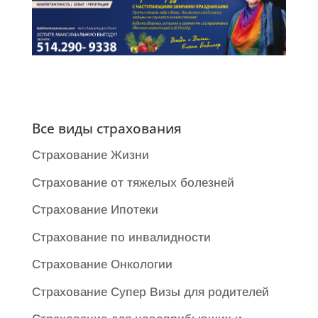
Все виды страхования
Страхование Жизни
Страхование от тяжелых болезней
Cтрахование Ипотеки
Страхование по инвалидности
Страхование Онкологии
Страхование Супер Визы для родителей