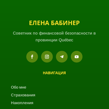
ЕЛЕНА БАБИНЕР
Советник по финансовой безопасности в
провинции Québec
НАВИГАЦИЯ
Обо мне
Страхования
Накопления