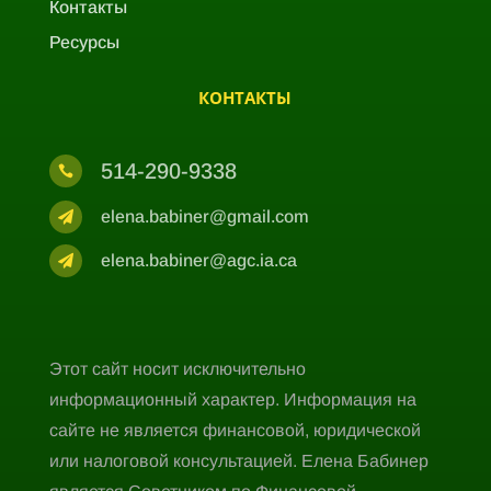
Контакты
Ресурсы
КОНТАКТЫ
514-290-9338

elena.babiner@gmail.com

elena.babiner@agc.ia.ca

Этот сайт носит исключительно
информационный характер. Информация на
сайте не является финансовой, юридической
или налоговой консультацией. Елена Бабинер