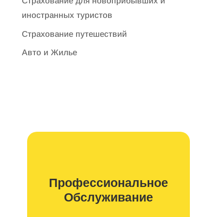
Страхование для новоприбывших и
иностранных туристов
Страхование путешествий
Авто и Жилье
Профессиональное
Обслуживание