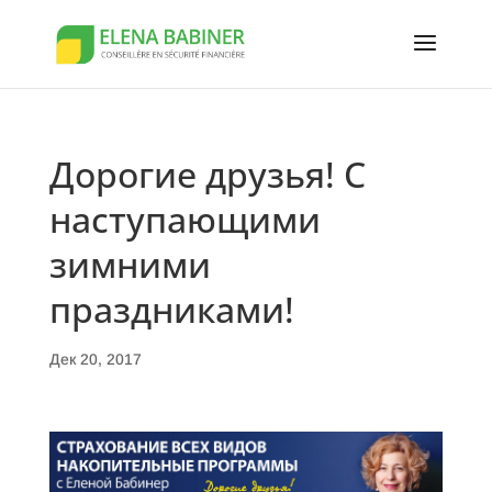
Дорогие друзья! С
наступающими
зимними
праздниками!
Дек 20, 2017