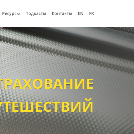
Ресурсы
Подкасты
Контакты
EN
FR
ТРАХОВАНИЕ
УТЕШЕСТВИЙ