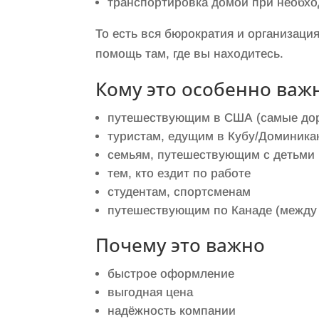
транспортировка домой при необх
То есть вся бюрократия и организация
помощь там, где вы находитесь.
Кому это особенно важ
путешествующим в США (самые доро
туристам, едущим в Кубу/Доминика
семьям, путешествующим с детьми
тем, кто ездит по работе
студентам, спортсменам
путешествующим по Канаде (между
Почему это важно
быстрое оформление
выгодная цена
надёжность компании