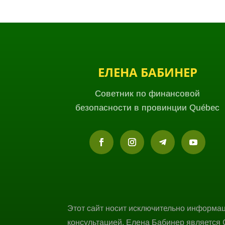
ЕЛЕНА БАБИНЕР
Советник по финансовой
безопасности в провинции Québec
Этот сайт носит исключительно информа
консультацией. Елена Бабинер является 