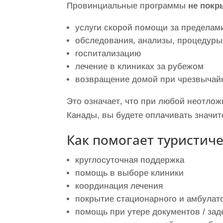
Провинциальные программы
не пок
услуги скорой помощи за пределам
обследования, анализы, процедуры
госпитализацию
лечение в клиниках за рубежом
возвращение домой при чрезвычай
Это означает, что при любой неотло
Канады, вы будете оплачивать значит
Как помогает туристиче
круглосуточная поддержка
помощь в выборе клиники
координация лечения
покрытие стационарного и амбулат
помощь при утере документов / зад