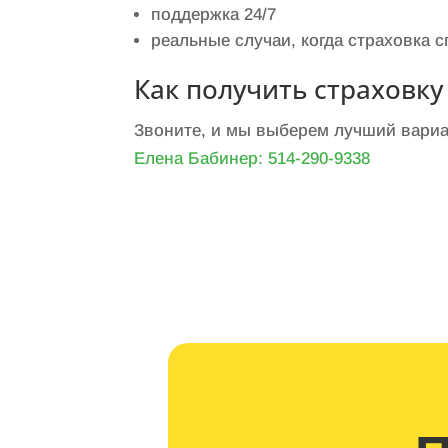
поддержка 24/7
реальные случаи, когда страховка 
Как получить страховку
Звоните, и мы выберем лучший вариа
Елена Бабинер: 514-290-9338