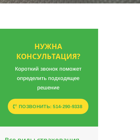
НУЖНА
КОНСУЛЬТАЦИЯ?
Короткий звонок поможет
определить подходящее
решение
ПОЗВОНИТЬ: 514-290-9338