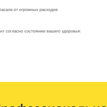
спасала от огромных расходов
нт согласно состоянию вашего здоровья: