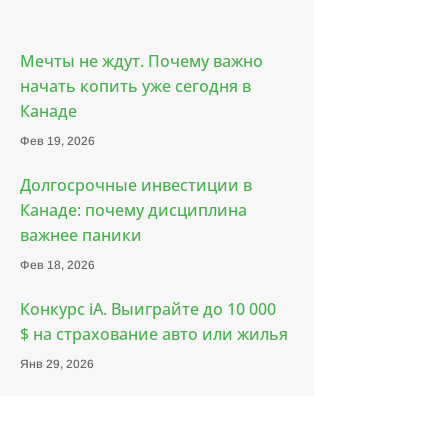
Мечты не ждут. Почему важно
начать копить уже сегодня в
Канаде
Фев 19, 2026
Долгосрочные инвестиции в
Канаде: почему дисциплина
важнее паники
Фев 18, 2026
Конкурс iA. Выиграйте до 10 000
$ на страхование авто или жилья
Янв 29, 2026