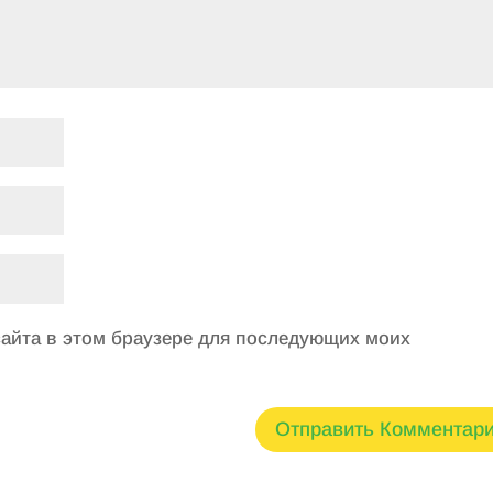
 сайта в этом браузере для последующих моих