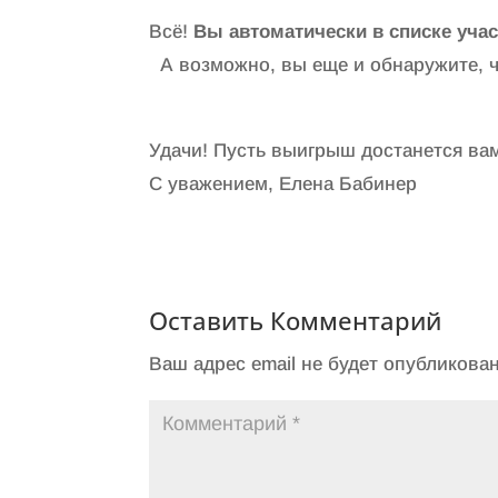
Всё!
Вы автоматически в списке уч
А возможно, вы еще и обнаружите, чт
Удачи! Пусть выигрыш достанется ва
С уважением, Елена Бабинер
Оставить Комментарий
Ваш адрес email не будет опубликован