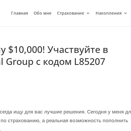
Главная
Обо мне
Страхование
Накопления
 $10,000! Участвуйте в
al Group с кодом L85207
сегда ищу для вас лучшие решения. Сегодня у меня д
 по страхованию, а реальная возможность пополнить
у.