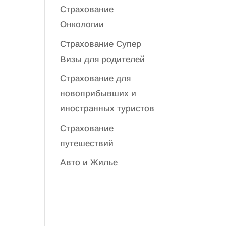
Страхование
Онкологии
Страхование Супер
Визы для родителей
Страхование для
новоприбывших и
иностранных туристов
Страхование
путешествий
Авто и Жилье