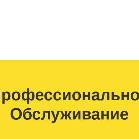
рофессиональн
Обслуживание