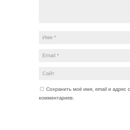
Сохранить моё имя, email и адрес
комментариев.