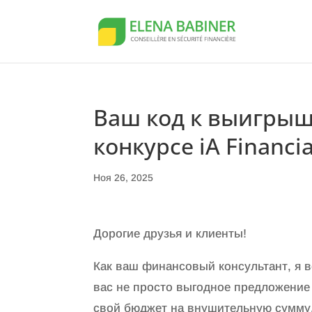
Ваш код к выигрышу
конкурсе iA Financi
Ноя 26, 2025
Дорогие друзья и клиенты!
Как ваш финансовый консультант, я в
вас не просто выгодное предложение
свой бюджет на внушительную сумм